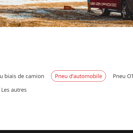
u biais de camion
Pneu d’automobile
Pneu O
Les autres